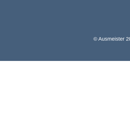
© Ausmeister 20