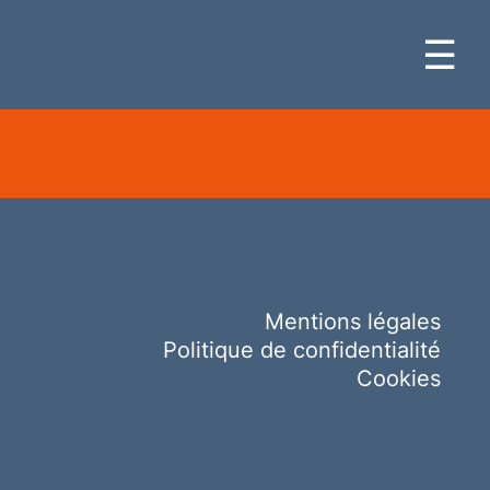
☰
Mentions légales
Politique de confidentialité
Cookies