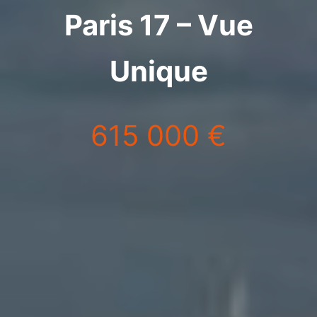
Paris 17 – Vue
Unique
615 000 €