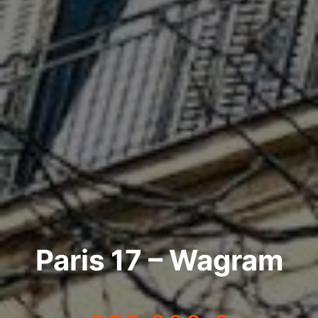
Paris 17 – Wagram