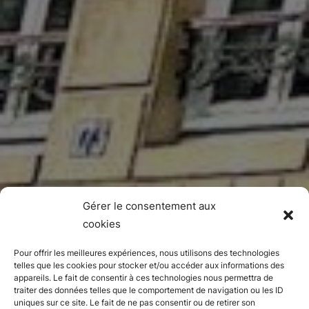
Gérer le consentement aux
cookies
Pour offrir les meilleures expériences, nous utilisons des technologies
telles que les cookies pour stocker et/ou accéder aux informations des
appareils. Le fait de consentir à ces technologies nous permettra de
traiter des données telles que le comportement de navigation ou les ID
uniques sur ce site. Le fait de ne pas consentir ou de retirer son