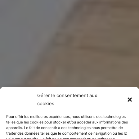
Gérer le consentement aux
cookies
Pour offrir les meilleures expériences, nous utilisons des technologies
telles que les cookies pour stocker et/ou accéder aux informations des
appareils. Le fait de consentir à ces technologies nous permettra de
traiter des données telles que le comportement de navigation ou les ID
uniques sur ce site. Le fait de ne pas consentir ou de retirer son