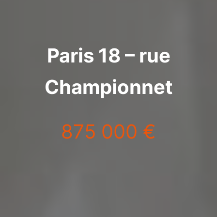
Paris 18 – rue
Championnet
875 000 €