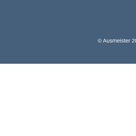
© Ausmeister 20