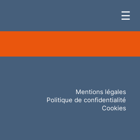
☰
Mentions légales
Politique de confidentialité
Cookies