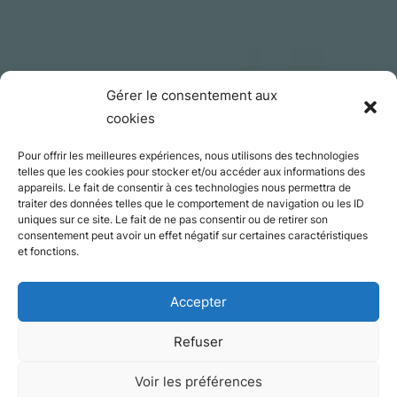
Gérer le consentement aux
cookies
Pour offrir les meilleures expériences, nous utilisons des technologies
telles que les cookies pour stocker et/ou accéder aux informations des
appareils. Le fait de consentir à ces technologies nous permettra de
traiter des données telles que le comportement de navigation ou les ID
uniques sur ce site. Le fait de ne pas consentir ou de retirer son
consentement peut avoir un effet négatif sur certaines caractéristiques
et fonctions.
Accepter
Refuser
Appartement
Voir les préférences