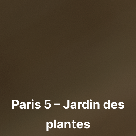
Paris 5 – Jardin des
plantes