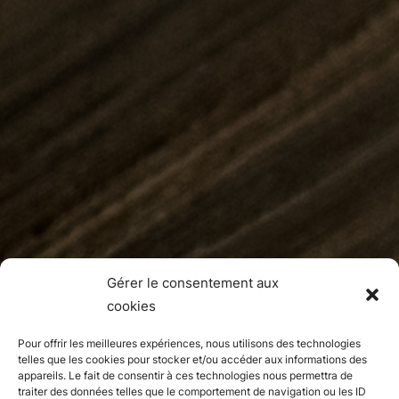
Gérer le consentement aux
cookies
Pour offrir les meilleures expériences, nous utilisons des technologies
telles que les cookies pour stocker et/ou accéder aux informations des
appareils. Le fait de consentir à ces technologies nous permettra de
traiter des données telles que le comportement de navigation ou les ID