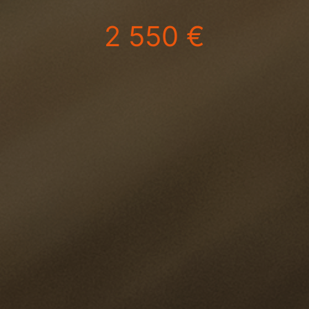
2 550 €