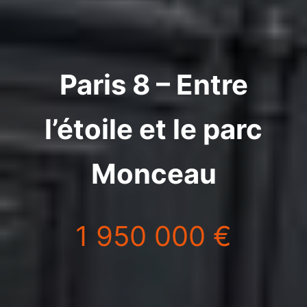
Paris 8 – Entre
l’étoile et le parc
Monceau
1 950 000 €