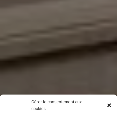
Gérer le consentement aux
cookies