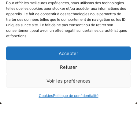
Pour offrir les meilleures expériences, nous utilisons des technologies
telles que les cookies pour stocker et/ou accéder aux informations des
appareils. Le fait de consentir à ces technologies nous permettra de
traiter des données telles que le comportement de navigation ou les ID
uniques sur ce site. Le fait de ne pas consentir ou de retirer son
consentement peut avoir un effet négatif sur certaines caractéristiques
et fonctions.
Accepter
Refuser
Appartement
Voir les préférences
Paris, Paris
Cookies
Politique de confidentialité
Galerie de médias