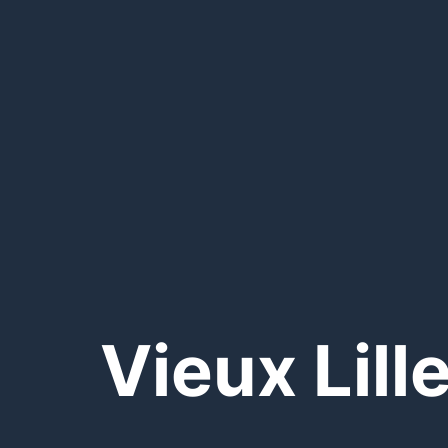
Vieux Lill