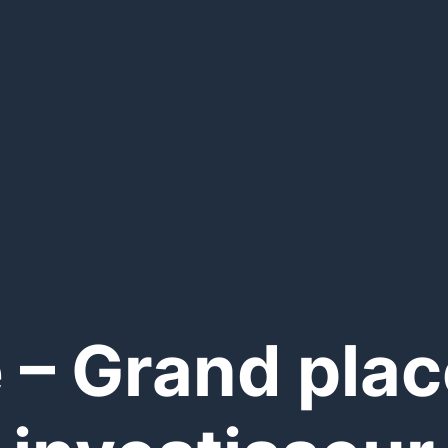
e – Grand plac