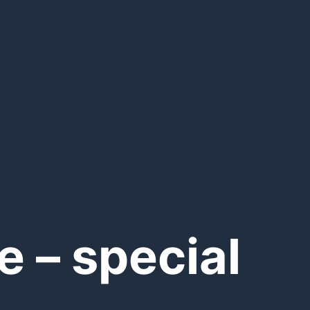
e – special