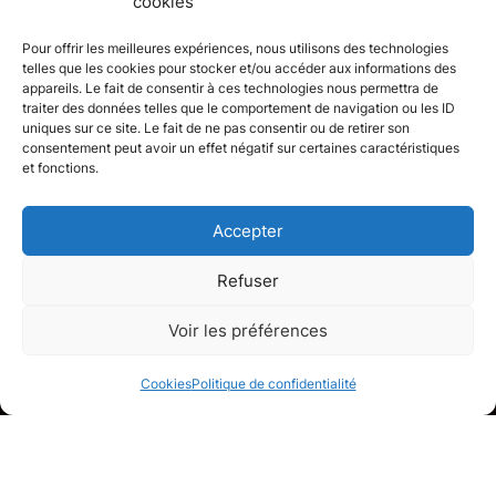
cookies
Pour offrir les meilleures expériences, nous utilisons des technologies
telles que les cookies pour stocker et/ou accéder aux informations des
appareils. Le fait de consentir à ces technologies nous permettra de
traiter des données telles que le comportement de navigation ou les ID
uniques sur ce site. Le fait de ne pas consentir ou de retirer son
consentement peut avoir un effet négatif sur certaines caractéristiques
et fonctions.
Accepter
Refuser
Maison
Voir les préférences
Lille, Nord
Cookies
Politique de confidentialité