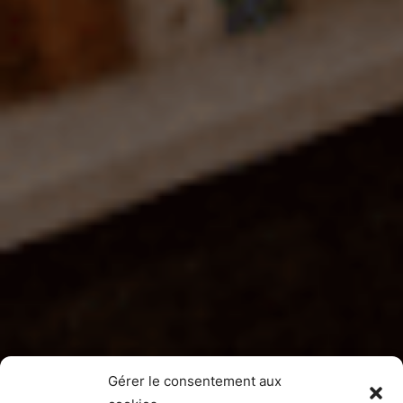
Gérer le consentement aux