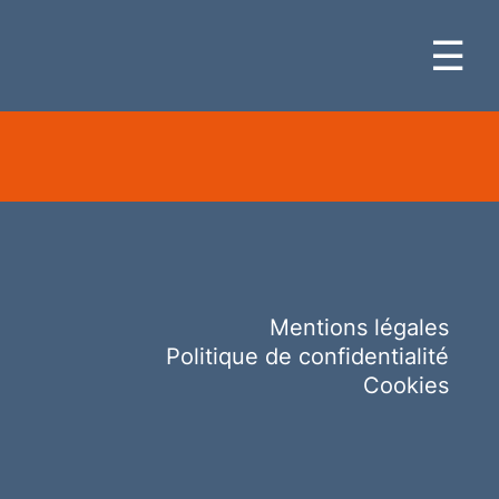
☰
Mentions légales
Politique de confidentialité
Cookies