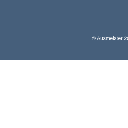
© Ausmeister 20