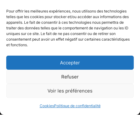
Pour offrir les meilleures expériences, nous utilisons des technologies
telles que les cookies pour stocker et/ou accéder aux informations des
appareils. Le fait de consentir à ces technologies nous permettra de
traiter des données telles que le comportement de navigation ou les ID
uniques sur ce site. Le fait de ne pas consentir ou de retirer son
consentement peut avoir un effet négatif sur certaines caractéristiques
et fonctions.
Accepter
Refuser
Voir les préférences
Cookies
Politique de confidentialité