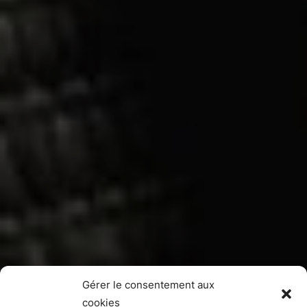
Gérer le consentement aux
cookies