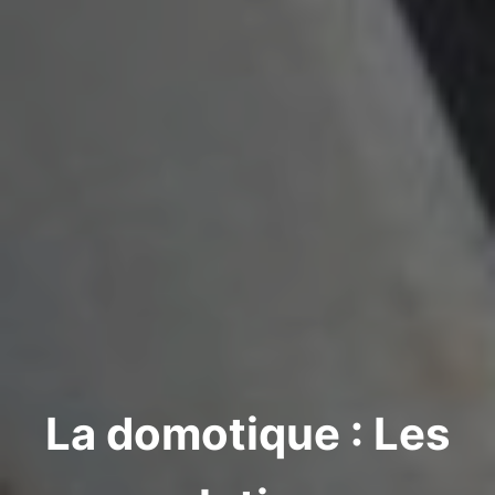
La domotique : Les