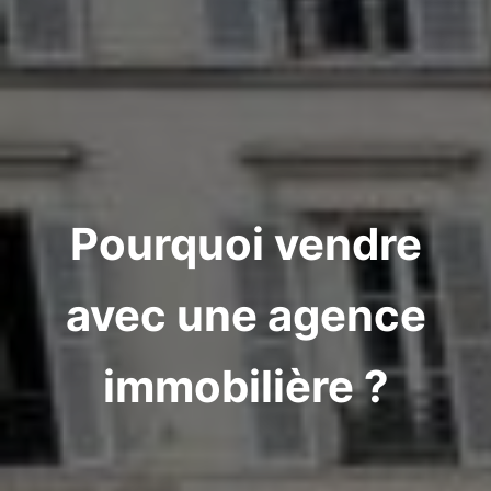
Pourquoi vendre
avec une agence
immobilière ?