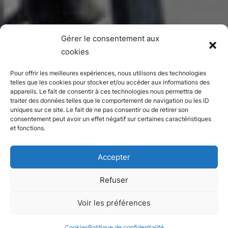
Gérer le consentement aux
cookies
Pour offrir les meilleures expériences, nous utilisons des technologies
telles que les cookies pour stocker et/ou accéder aux informations des
appareils. Le fait de consentir à ces technologies nous permettra de
traiter des données telles que le comportement de navigation ou les ID
uniques sur ce site. Le fait de ne pas consentir ou de retirer son
consentement peut avoir un effet négatif sur certaines caractéristiques
et fonctions.
Accepter
Refuser
Voir les préférences
Cookies
Politique de confidentialité