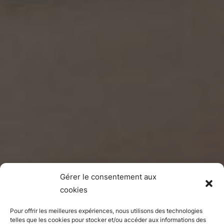
Gérer le consentement aux
cookies
Pour offrir les meilleures expériences, nous utilisons des technologies
telles que les cookies pour stocker et/ou accéder aux informations des