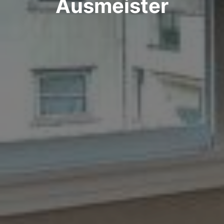
Ausmeister