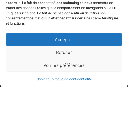
appareils. Le fait de consentir à ces technologies nous permettra de
traiter des données telles que le comportement de navigation ou les ID
uniques sur ce site. Le fait de ne pas consentir ou de retirer son
consentement peut avoir un effet négatif sur certaines caractéristiques
et fonctions.
Accepter
Refuser
Voir les préférences
Cookies
Politique de confidentialité