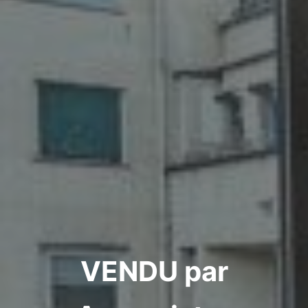
VENDU par